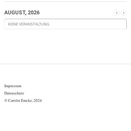
AUGUST, 2026
KEINE VERANSTALTUNG
Impressum
Datenschutz
© Carolin Emcke, 2024