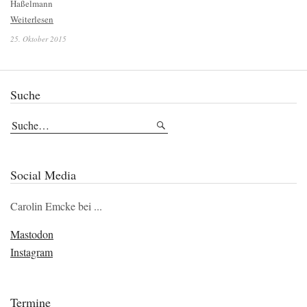
Haßelmann
Weiterlesen
25. Oktober 2015
Suche
Social Media
Carolin Emcke bei ...
Mastodon
Instagram
Termine