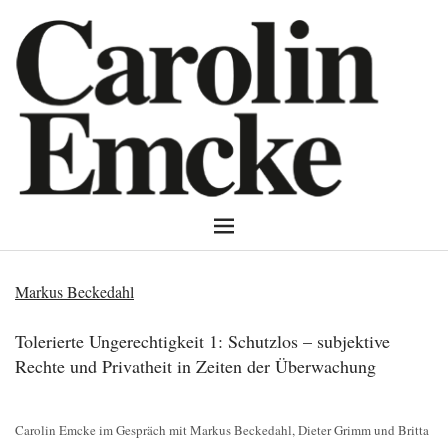
Markus Beckedahl
Tolerierte Ungerechtigkeit 1: Schutzlos – subjektive
Rechte und Privatheit in Zeiten der Überwachung
Carolin Emcke im Gespräch mit Markus Beckedahl, Dieter Grimm und Britta