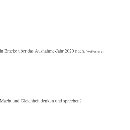
rolin Emcke über das Ausnahme-Jahr 2020 nach.
Weiterlesen
Macht und Gleichheit denken und sprechen?