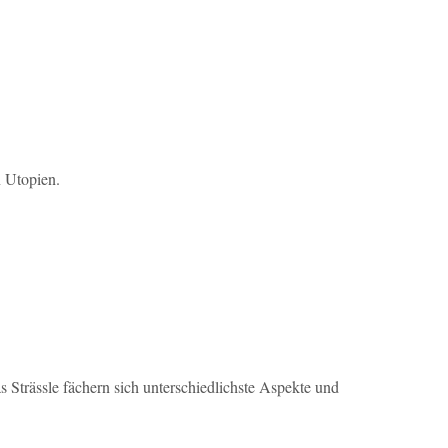
n Utopien.
 Strässle fächern sich unterschiedlichste Aspekte und