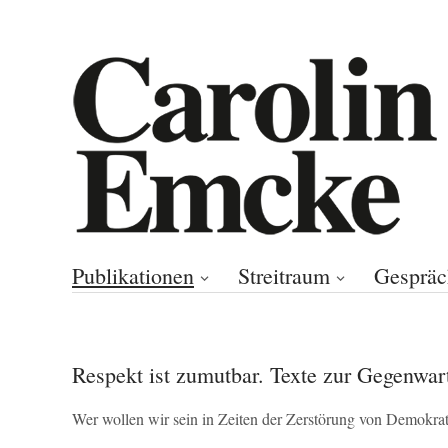
Publikationen
Streitraum
Gespräc
Respekt ist zumutbar. Texte zur Gegenwar
Wer wollen wir sein in Zeiten der Zerstörung von Demokra