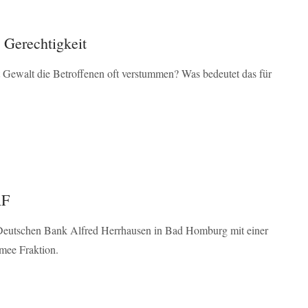
 Gerechtigkeit
 Gewalt die Betroffenen oft verstummen? Was bedeutet das für
AF
Deutschen Bank Alfred Herrhausen in Bad Homburg mit einer
rmee Fraktion.