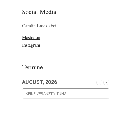
Social Media
Carolin Emcke bei ...
Mastodon
Instagram
Termine
AUGUST, 2026
KEINE VERANSTALTUNG