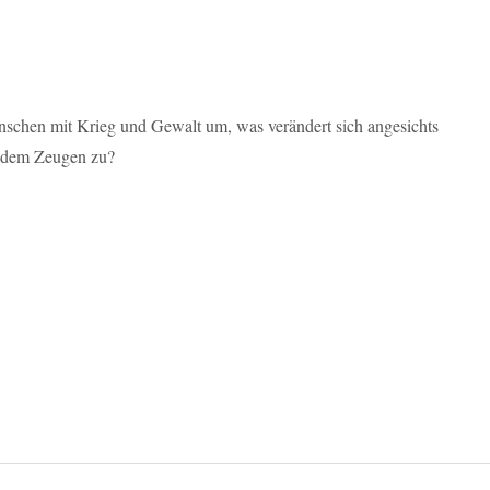
chen mit Krieg und Gewalt um, was verändert sich angesichts
t dem Zeugen zu?