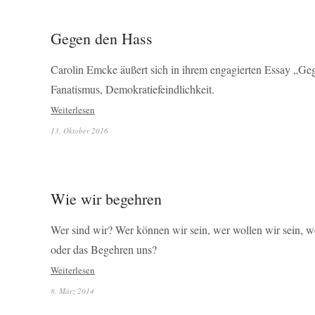
Gegen den Hass
Carolin Emcke äußert sich in ihrem engagierten Essay „Ge
Fanatismus, Demokratiefeindlichkeit.
Weiterlesen
13. Oktober 2016
Wie wir begehren
Wer sind wir? Wer können wir sein, wer wollen wir sein, 
oder das Begehren uns?
Weiterlesen
8. März 2014