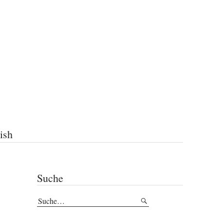
ish
Suche