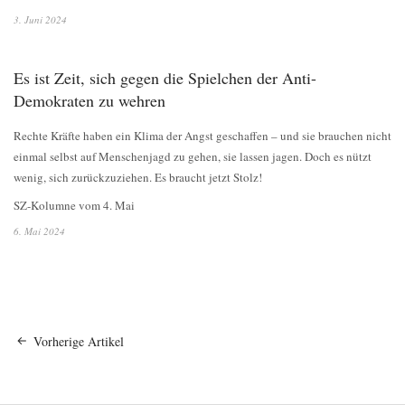
3. Juni 2024
Es ist Zeit, sich gegen die Spielchen der Anti-
Demokraten zu wehren
Rechte Kräfte haben ein Klima der Angst geschaffen – und sie brauchen nicht
einmal selbst auf Menschenjagd zu gehen, sie lassen jagen. Doch es nützt
wenig, sich zurückzuziehen. Es braucht jetzt Stolz!
SZ-Kolumne vom 4. Mai
6. Mai 2024
Vorherige Artikel