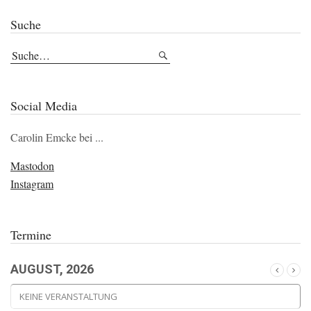
Suche
Social Media
Carolin Emcke bei ...
Mastodon
Instagram
Termine
AUGUST, 2026
KEINE VERANSTALTUNG