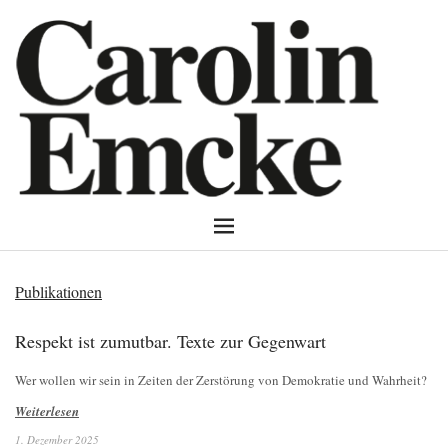
Publikationen
Respekt ist zumutbar. Texte zur Gegenwart
Wer wollen wir sein in Zeiten der Zerstörung von Demokratie und Wahrheit?
Weiterlesen
1. Dezember 2025