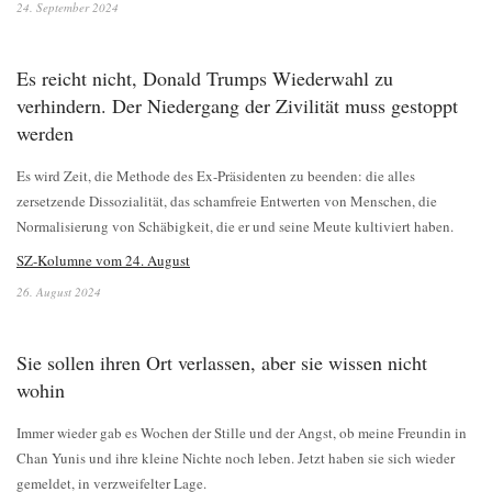
24. September 2024
Es reicht nicht, Donald Trumps Wiederwahl zu
verhindern. Der Niedergang der Zivilität muss gestoppt
werden
Es wird Zeit, die Methode des Ex-Präsidenten zu beenden: die alles
zersetzende Dissozialität, das schamfreie Entwerten von Menschen, die
Normalisierung von Schäbigkeit, die er und seine Meute kultiviert haben.
SZ-Kolumne vom 24. August
26. August 2024
Sie sollen ihren Ort verlassen, aber sie wissen nicht
wohin
Immer wieder gab es Wochen der Stille und der Angst, ob meine Freundin in
Chan Yunis und ihre kleine Nichte noch leben. Jetzt haben sie sich wieder
gemeldet, in verzweifelter Lage.