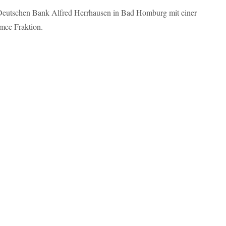
Deutschen Bank Alfred Herrhausen in Bad Homburg mit einer
rmee Fraktion.