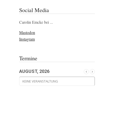
Social Media
Carolin Emcke bei ...
Mastodon
Instagram
Termine
AUGUST, 2026
KEINE VERANSTALTUNG