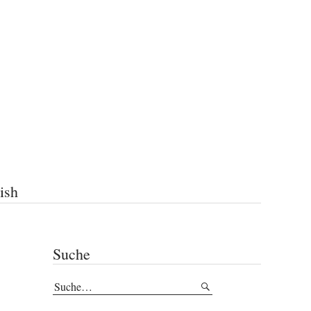
ish
Suche