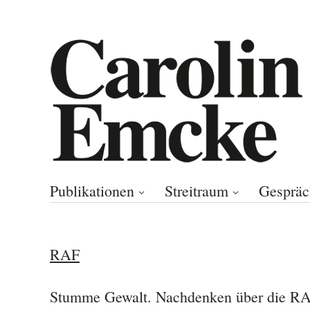
Publikationen
Streitraum
Gespräc
RAF
Stumme Gewalt. Nachdenken über die R