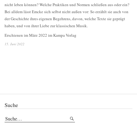
nicht leben können? Welche Praktiken und Normen schließen aus oder ein?
Bei alldem lässt Emcke sich selbst nicht außen vor: So erzählt sie auch von
der Geschichte ihres eigenen Begehrens, davon, welche Texte sie geprägt
haben, und von ihrer Liebe zur klassischen Musik.
Erschienen im März 2022 im Kampa Verlag
15. Juni 2022
Suche