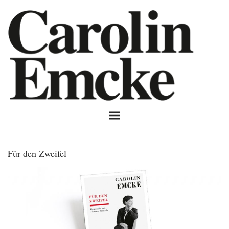
Für den Zweifel