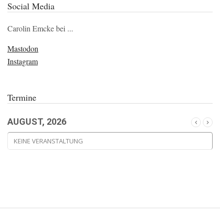
Social Media
Carolin Emcke bei ...
Mastodon
Instagram
Termine
AUGUST, 2026
KEINE VERANSTALTUNG