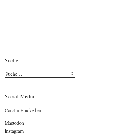
Suche
Social Media
Carolin Emcke bei ...
Mastodon
Instagram