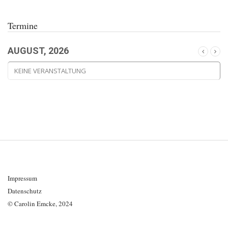
Termine
AUGUST, 2026
KEINE VERANSTALTUNG
Impressum
Datenschutz
© Carolin Emcke, 2024