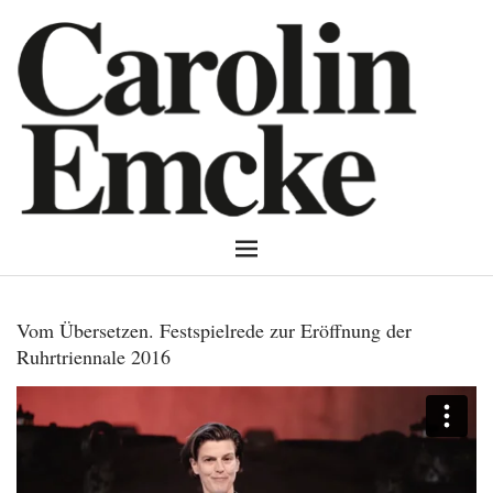
Vom Übersetzen. Festspielrede zur Eröffnung der
Ruhrtriennale 2016