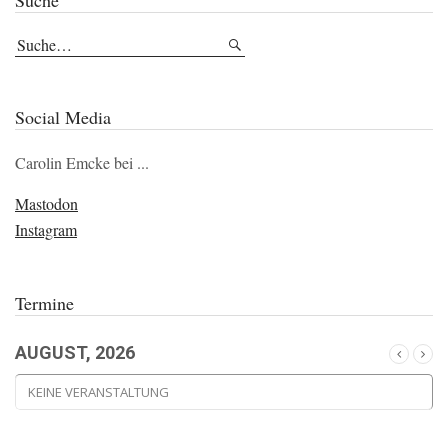
Suche
Social Media
Carolin Emcke bei ...
Mastodon
Instagram
Termine
AUGUST, 2026
KEINE VERANSTALTUNG