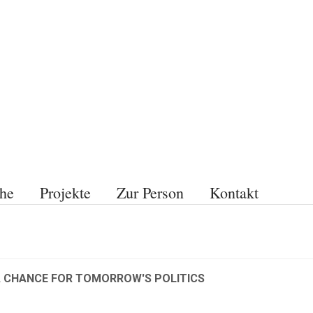
he
Projekte
Zur Person
Kontakt
A CHANCE FOR TOMORROW'S POLITICS