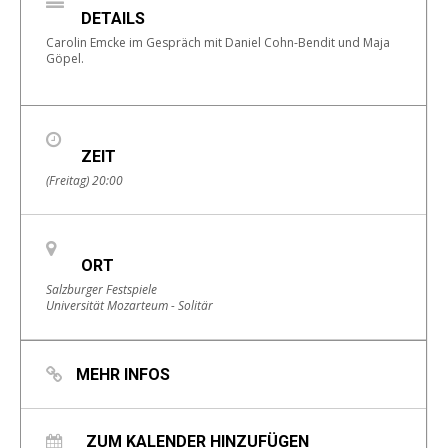
DETAILS
Carolin Emcke im Gespräch mit Daniel Cohn-Bendit und Maja
Göpel.
ZEIT
(Freitag) 20:00
ORT
Salzburger Festspiele
Universität Mozarteum - Solitär
MEHR INFOS
ZUM KALENDER HINZUFÜGEN