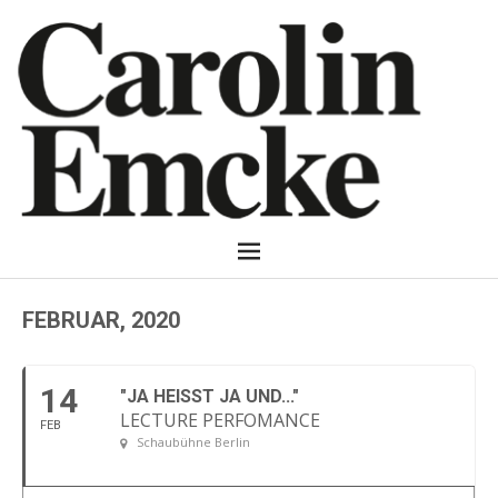
FEBRUAR, 2020
14
"JA HEISST JA UND..."
LECTURE PERFOMANCE
FEB
Schaubühne Berlin