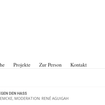
he
Projekte
Zur Person
Kontakt
EGEN DEN HASS
 EMCKE, MODERATION: RENÉ AGUIGAH