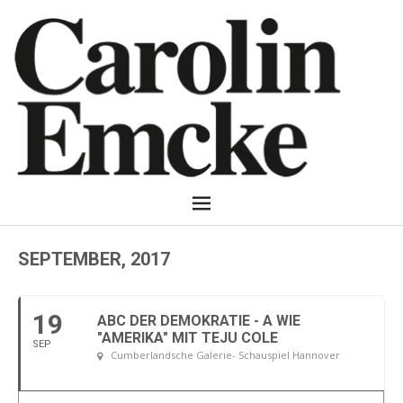
SEPTEMBER, 2017
19
ABC DER DEMOKRATIE - A WIE
"AMERIKA" MIT TEJU COLE
SEP
Cumberlandsche Galerie- Schauspiel Hannover