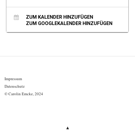
ZUM KALENDER HINZUFÜGEN
ZUM GOOGLEKALENDER HINZUFÜGEN
Impressum
Datenschutz
© Carolin Emcke, 2024