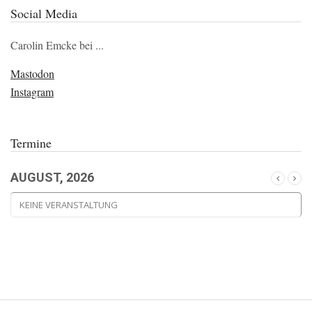
Social Media
Carolin Emcke bei ...
Mastodon
Instagram
Termine
AUGUST, 2026
KEINE VERANSTALTUNG