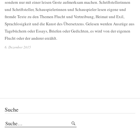
sondern nur mit einer leisen Geste aufmerksam machen. Schriftstellerinnen
und Schriftsteller, Schauspielerinnen und Schauspieler lesen eigene und
fremde Texte zu den Themen Flucht und Vertreibung, Heimat und Exil,
Sprachlosigkeit und die Kunst des Übersetzens. Gelesen werden Auszüge aus
Tagebüchern oder Essays, Briefen oder Gedichten, es wird von der eigenen
Flucht oder der anderer erzählt.
6. Dezember 2015
Suche