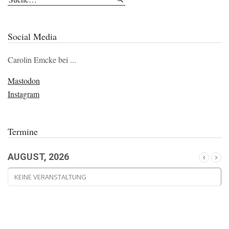
Social Media
Carolin Emcke bei ...
Mastodon
Instagram
Termine
AUGUST, 2026
KEINE VERANSTALTUNG