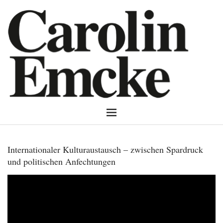
Internationaler Kulturaustausch – zwischen Spardruck
und politischen Anfechtungen