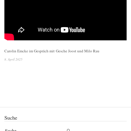
Carolin Emcke im Gespräch mit Gesche Joost und Milo Rau
8. April 2025
Suche