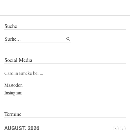
Suche
Social Media
Carolin Emcke bei ...
Mastodon
Instagram
Termine
AUGUST, 2026