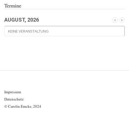
Termine
AUGUST, 2026
KEINE VERANSTALTUNG
Impressum
Datenschutz
© Carolin Emcke, 2024