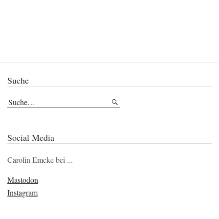
Suche
Social Media
Carolin Emcke bei ...
Mastodon
Instagram