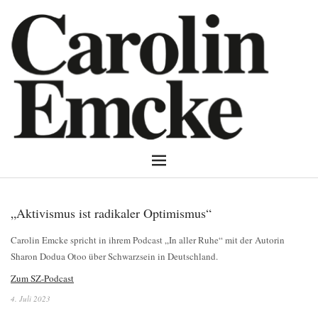
„Aktivismus ist radikaler Optimismus“
Carolin Emcke spricht in ihrem Podcast „In aller Ruhe“ mit der Autorin
Sharon Dodua Otoo über Schwarzsein in Deutschland.
Zum SZ-Podcast
4. Juli 2023