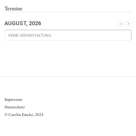
Termine
AUGUST, 2026
KEINE VERANSTALTUNG
Impressum
Datenschutz
© Carolin Emcke, 2024