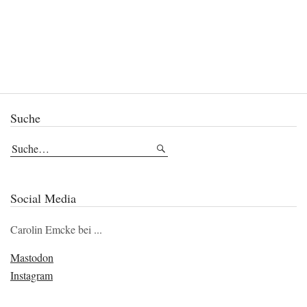
Suche
Social Media
Carolin Emcke bei ...
Mastodon
Instagram