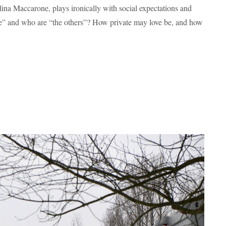
ina Maccarone, plays ironically with social expectations and
” and who are “the others”? How private may love be, and how