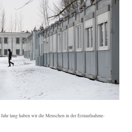
s Jahr lang haben wir die Menschen in der Erstaufnahme-