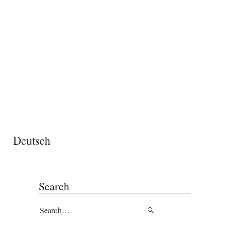
Deutsch
Search