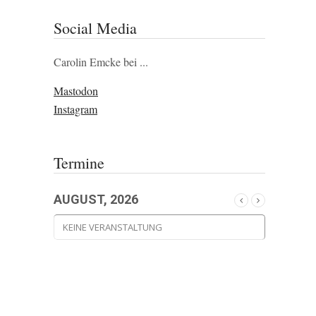
Social Media
Carolin Emcke bei ...
Mastodon
Instagram
Termine
AUGUST, 2026
KEINE VERANSTALTUNG