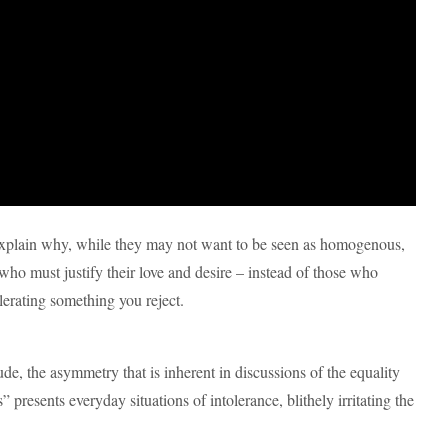
o explain why, while they may not want to be seen as homogenous,
 who must justify their love and desire – instead of those who
erating something you reject.
de, the asymmetry that is inherent in discussions of the equality
presents everyday situations of intolerance, blithely irritating the