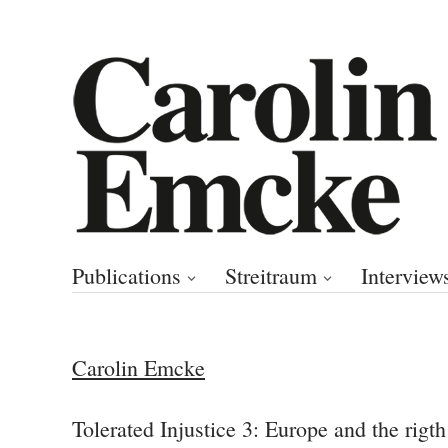
Publications
Streitraum
Interview
Carolin Emcke
Tolerated Injustice 3: Europe and the rigt