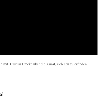
h mit Carolin Emcke über die Kunst, sich neu zu erfinden.
al