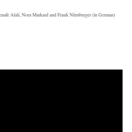
Henafe Alali, Nora Markard and Frank Nürnberger (in German)