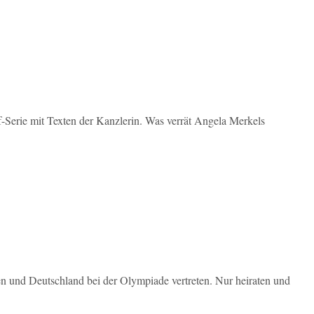
-Serie mit Texten der Kanzlerin. Was verrät Angela Merkels
en und Deutschland bei der Olympiade vertreten. Nur heiraten und