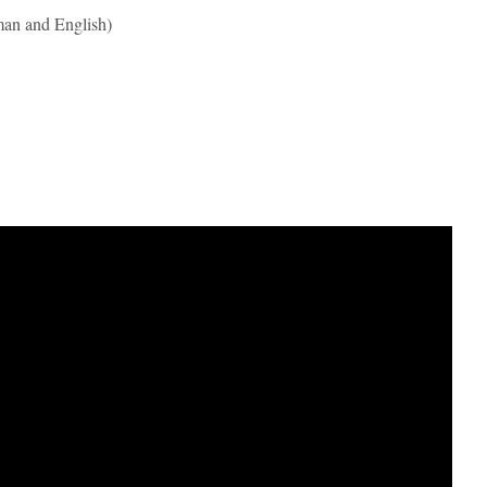
man and English)