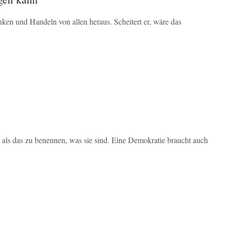
en und Handeln von allen heraus. Scheitert er, wäre das
t als das zu benennen, was sie sind. Eine Demokratie braucht auch