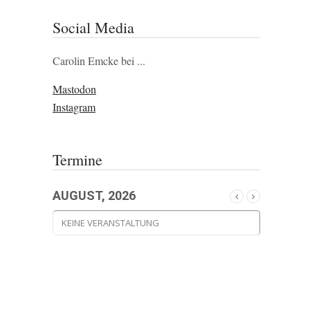
Social Media
Carolin Emcke bei ...
Mastodon
Instagram
Termine
AUGUST, 2026
KEINE VERANSTALTUNG