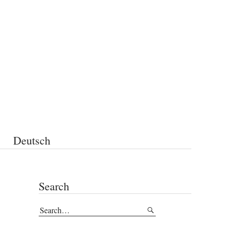
Deutsch
Search