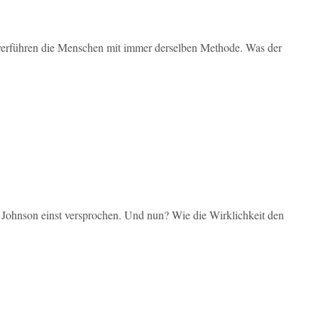
verführen die Menschen mit immer derselben Methode. Was der
 Johnson einst versprochen. Und nun? Wie die Wirklichkeit den