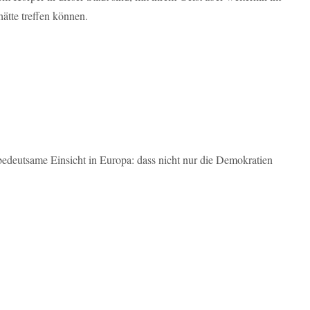
ätte treffen können.
bedeutsame Einsicht in Europa: dass nicht nur die Demokratien