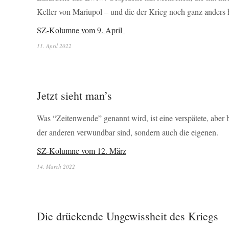
Keller von Mariupol – und die der Krieg noch ganz anders h
SZ-Kolumne vom 9. April
11. April 2022
Jetzt sieht man’s
Was “Zeitenwende” genannt wird, ist eine verspätete, aber 
der anderen verwundbar sind, sondern auch die eigenen.
SZ-Kolumne vom 12. März
14. March 2022
Die drückende Ungewissheit des Kriegs