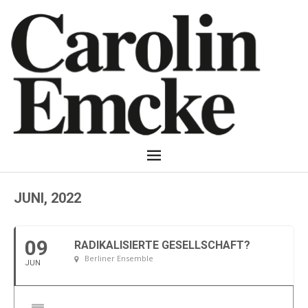
JUNI, 2022
09
RADIKALISIERTE GESELLSCHAFT?
Berliner Ensemble
JUN