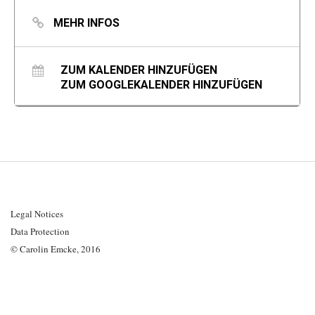
MEHR INFOS
ZUM KALENDER HINZUFÜGEN
ZUM GOOGLEKALENDER HINZUFÜGEN
Legal Notices
Data Protection
© Carolin Emcke, 2016