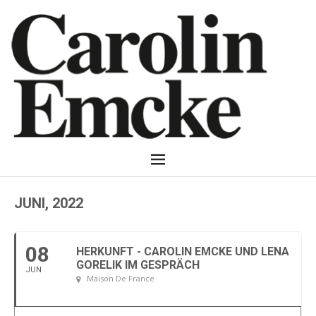
JUNI, 2022
08
HERKUNFT - CAROLIN EMCKE UND LENA
GORELIK IM GESPRÄCH
JUN
Maison De France