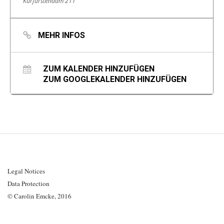
Kurfürstendam 211
MEHR INFOS
ZUM KALENDER HINZUFÜGEN
ZUM GOOGLEKALENDER HINZUFÜGEN
Legal Notices
Data Protection
© Carolin Emcke, 2016