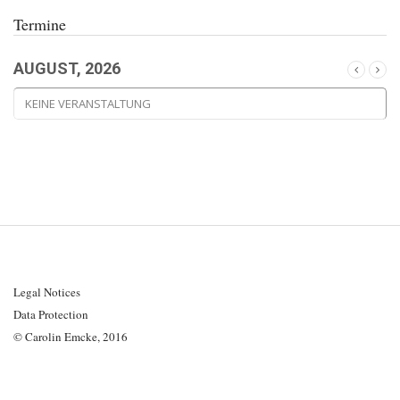
Termine
AUGUST, 2026
KEINE VERANSTALTUNG
Legal Notices
Data Protection
© Carolin Emcke, 2016