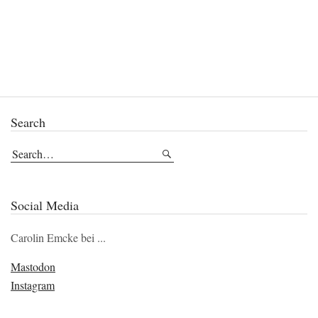
Search
Social Media
Carolin Emcke bei ...
Mastodon
Instagram