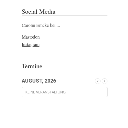
Social Media
Carolin Emcke bei ...
Mastodon
Instagram
Termine
AUGUST, 2026
KEINE VERANSTALTUNG