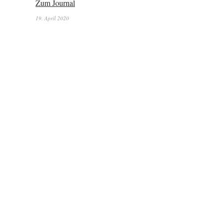
Zum Journal
19. April 2020