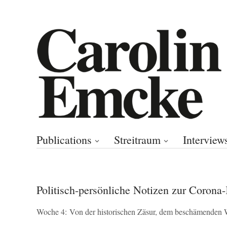
Publications
Streitraum
Interview
Politisch-persönliche Notizen zur Corona-
Woche 4: Von der historischen Zäsur, dem beschämenden W