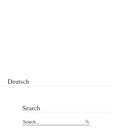
Deutsch
Search