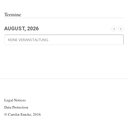
Termine
AUGUST, 2026
KEINE VERANSTALTUNG
Legal Notices
Data Protection
© Carolin Emcke, 2016