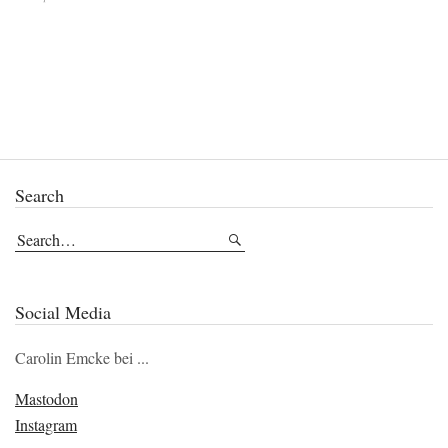
Search
Social Media
Carolin Emcke bei ...
Mastodon
Instagram