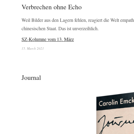
Verbrechen ohne Echo
Weil Bilder aus den Lagern fehlen, reagiert die Welt empat
chinesischen Staat. Das ist unverzeihlich.
SZ-Kolumne vom 13. März
15. March 2021
Journal