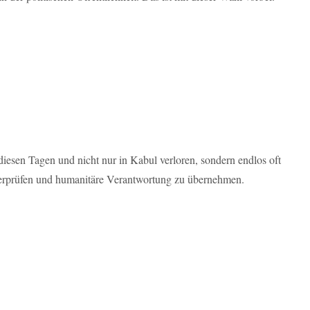
diesen Tagen und nicht nur in Kabul verloren, sondern endlos oft
 überprüfen und humanitäre Verantwortung zu übernehmen.