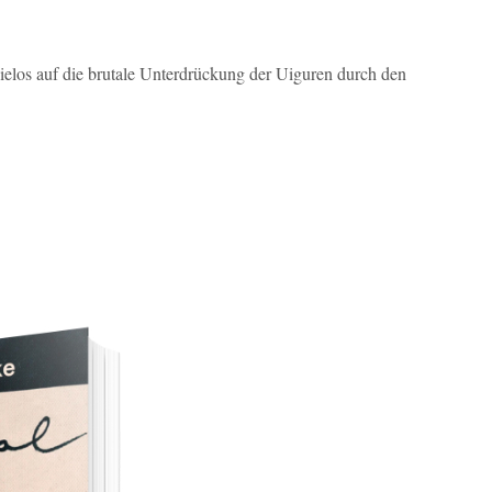
hielos auf die brutale Unterdrückung der Uiguren durch den