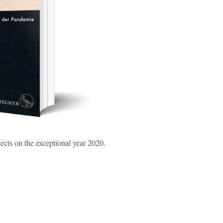
ects on the exceptional year 2020.