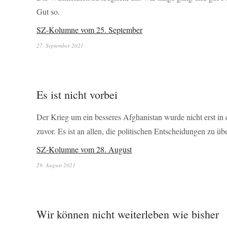
Gut so.
SZ-Kolumne vom 25. September
27. September 2021
Es ist nicht vorbei
Der Krieg um ein besseres Afghanistan wurde nicht erst in 
zuvor. Es ist an allen, die politischen Entscheidungen zu
SZ-Kolumne vom 28. August
29. August 2021
Wir können nicht weiterleben wie bisher