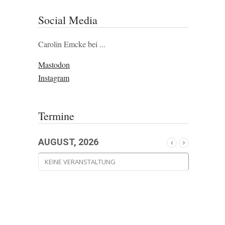
Social Media
Carolin Emcke bei ...
Mastodon
Instagram
Termine
AUGUST, 2026
KEINE VERANSTALTUNG