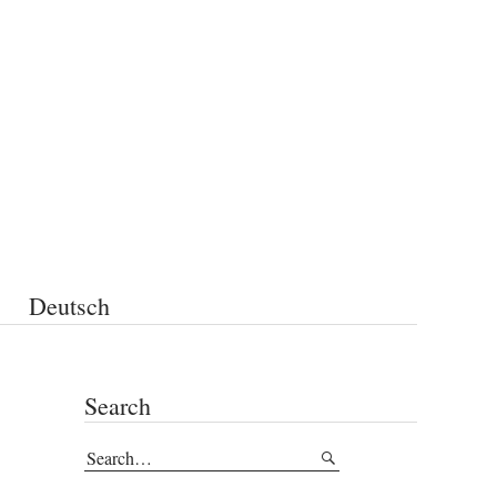
Deutsch
Search