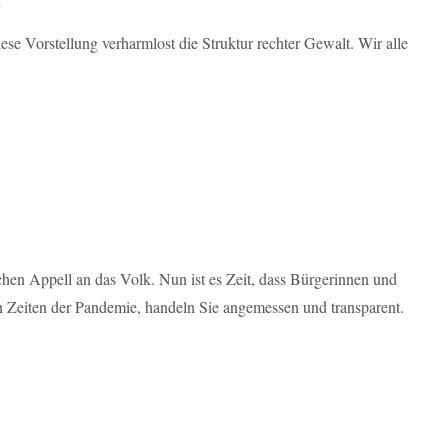
e Vorstellung verharmlost die Struktur rechter Gewalt. Wir alle
chen Appell an das Volk. Nun ist es Zeit, dass Bürgerinnen und
in Zeiten der Pandemie, handeln Sie angemessen und transparent.