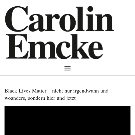
Black Lives Matter – nicht nur irgendwann und
woanders, sondern hier und jetzt