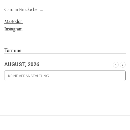
Carolin Emcke bei ...
Mastodon
Instagram
Termine
AUGUST, 2026
KEINE VERANSTALTUNG