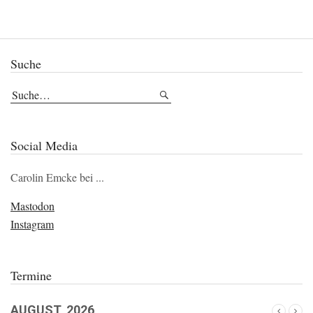
Suche
Social Media
Carolin Emcke bei ...
Mastodon
Instagram
Termine
AUGUST, 2026