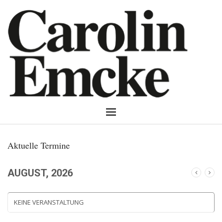
Aktuelle Termine
AUGUST, 2026
KEINE VERANSTALTUNG