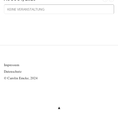
KEINE VERANSTALTUNG
Impressum
Datenschutz
© Carolin Emcke, 2024