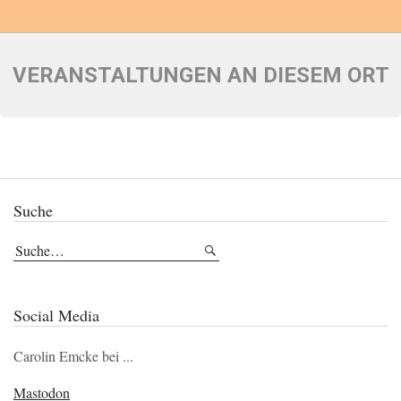
VERANSTALTUNGEN AN DIESEM ORT
Suche
Social Media
Carolin Emcke bei ...
Mastodon