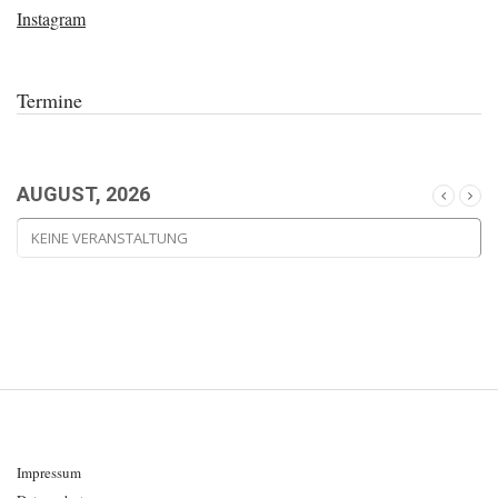
Instagram
Termine
AUGUST, 2026
KEINE VERANSTALTUNG
Impressum