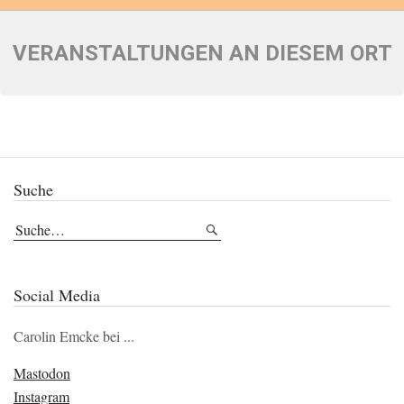
VERANSTALTUNGEN AN DIESEM ORT
Suche
Social Media
Carolin Emcke bei ...
Mastodon
Instagram