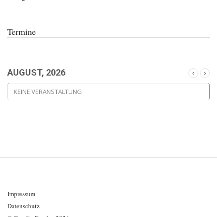
Termine
AUGUST, 2026
KEINE VERANSTALTUNG
Impressum
Datenschutz