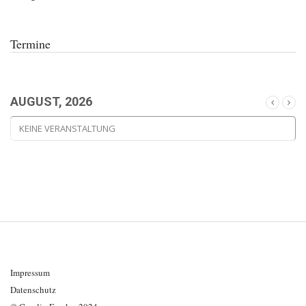
Termine
AUGUST, 2026
KEINE VERANSTALTUNG
Impressum
Datenschutz