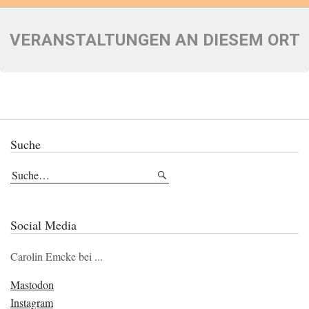
VERANSTALTUNGEN AN DIESEM ORT
Suche
Social Media
Carolin Emcke bei ...
Mastodon
Instagram